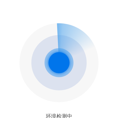
环境检测中