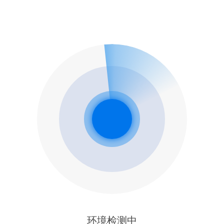
环境检测中