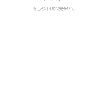
通过检测以确保安全访问