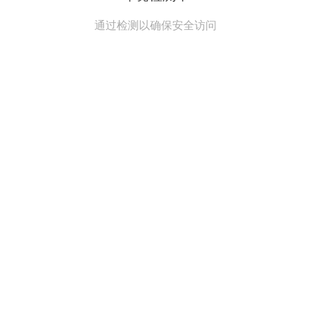
通过检测以确保安全访问