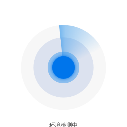
环境检测中