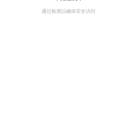
通过检测以确保安全访问