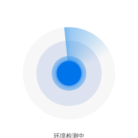
环境检测中