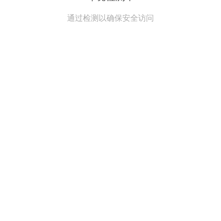
通过检测以确保安全访问