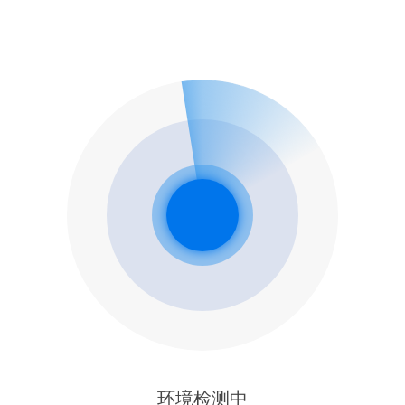
环境检测中