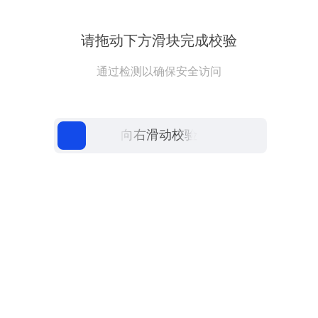
请拖动下方滑块完成校验
通过检测以确保安全访问