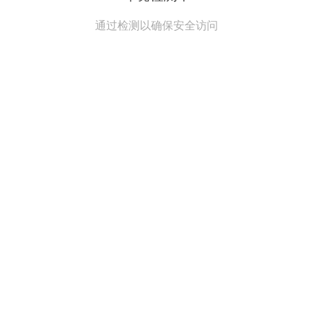
通过检测以确保安全访问