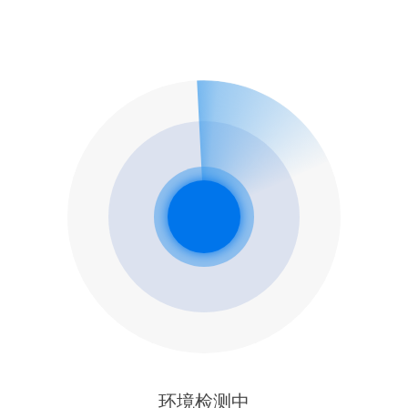
环境检测中