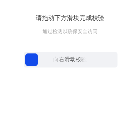
请拖动下方滑块完成校验
通过检测以确保安全访问