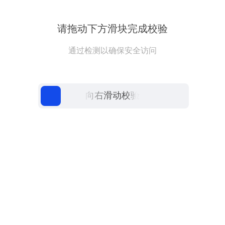
请拖动下方滑块完成校验
通过检测以确保安全访问