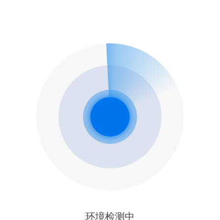
环境检测中