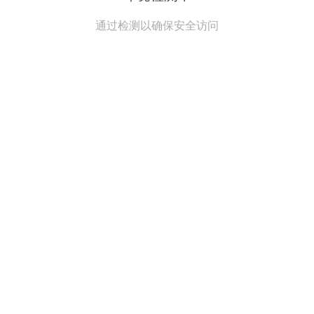
通过检测以确保安全访问