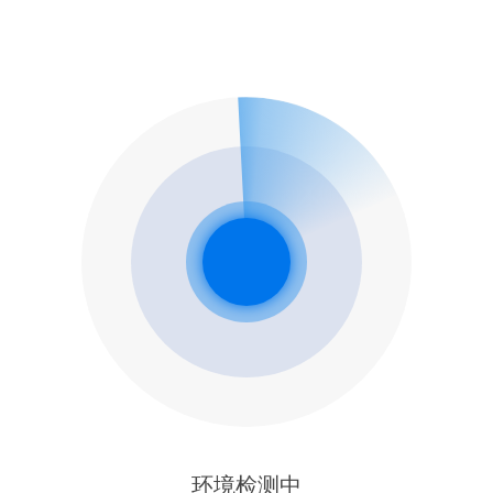
环境检测中