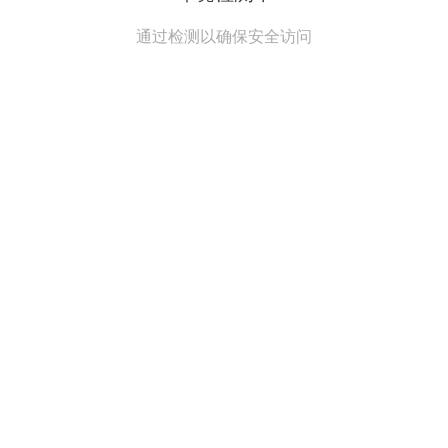
通过检测以确保安全访问